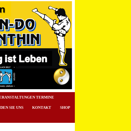
ERANSTALTUNGEN TERMINE
NDEN SIE UNS
KONTAKT
SHOP