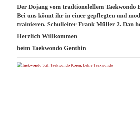
Der Dojang vom tradtionelellem Taekwondo B
Bei uns könnt ihr in einer gepflegten und m
trainieren. Schulleiter Frank Müller 2. Dan h
Herzlich Willkommen
beim Taekwondo Genthin
,