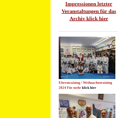
Impressionen letzter
Veranstaltungen für das
Archiv klick hier
Elterntraining / Weihnachtstraining
2024 Für mehr
klick hier