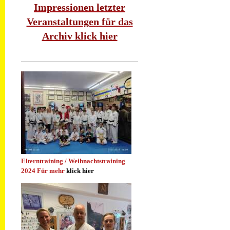
Impressionen letzter
Veranstaltungen für das
Archiv klick hier
Elterntraining / Weihnachtstraining
2024 Für mehr
klick hier