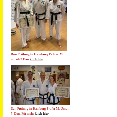
Dan Prüfung in Hamburg Prüfer M.
unruh 7.Dan
klick hier
Dan Prüfung in Hamburg Prüfer M. Unruh
7. Dan.
Für mehr
klick hier