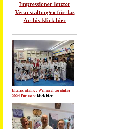
Impressionen letzter
Veranstaltungen für das
Archiv klick hier
Elterntraining / Weihnachtstraining
2024 Für mehr
klick hier