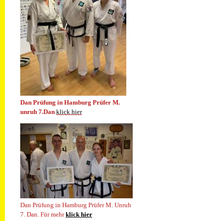
Dan Prüfung in Hamburg Prüfer M.
unruh 7.Dan
klick hier
Dan Prüfung in Hamburg Prüfer M. Unruh
7. Dan.
Für mehr
klick hier