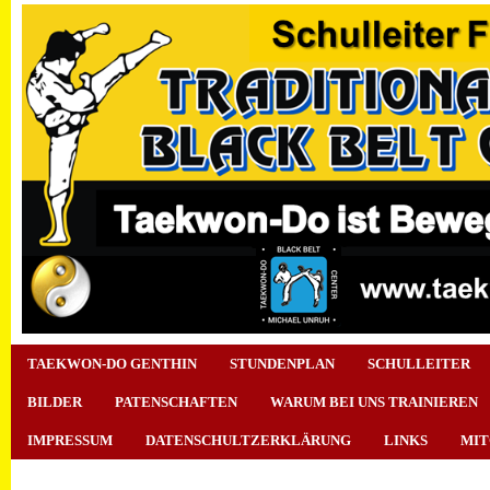
TAEKWON-DO GENTHIN
STUNDENPLAN
SCHULLEITER
BILDER
PATENSCHAFTEN
WARUM BEI UNS TRAINIEREN
IMPRESSUM
DATENSCHULTZERKLÄRUNG
LINKS
MIT